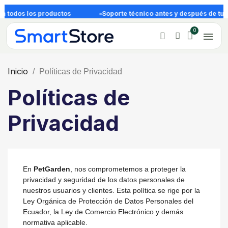
 todos los productos
Soporte técnico antes y después de tu c
Inicio
Políticas de Privacidad
Políticas de
Privacidad
En
PetGarden
, nos comprometemos a proteger la
privacidad y seguridad de los datos personales de
nuestros usuarios y clientes. Esta política se rige por la
Ley Orgánica de Protección de Datos Personales del
Ecuador, la Ley de Comercio Electrónico y demás
normativa aplicable.