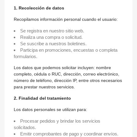
1. Recolección de datos
Recopilamos información personal cuando el usuario:
Se registra en nuestro sitio web.
Realiza una compra o solicitud.
Se suscribe a nuestros boletines.
Participa en promociones, encuestas o completa
formularios.
Los datos que podemos solicitar incluyen: nombre
completo, cédula o RUC, dirección, correo electrónico,
número de teléfono, dirección IP, entre otros necesarios
para prestar nuestros servicios.
2. Finalidad del tratamiento
Los datos personales se utilizan para:
Procesar pedidos y brindar los servicios
solicitados.
Emitir comprobantes de pago y coordinar envíos.