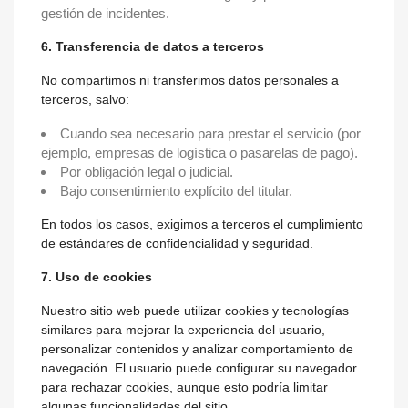
gestión de incidentes.
6. Transferencia de datos a terceros
No compartimos ni transferimos datos personales a
terceros, salvo:
Cuando sea necesario para prestar el servicio (por
ejemplo, empresas de logística o pasarelas de pago).
Por obligación legal o judicial.
Bajo consentimiento explícito del titular.
En todos los casos, exigimos a terceros el cumplimiento
de estándares de confidencialidad y seguridad.
7. Uso de cookies
Nuestro sitio web puede utilizar cookies y tecnologías
similares para mejorar la experiencia del usuario,
personalizar contenidos y analizar comportamiento de
navegación. El usuario puede configurar su navegador
para rechazar cookies, aunque esto podría limitar
algunas funcionalidades del sitio.