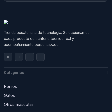
Tienda ecuatoriana de tecnología. Seleccionamos 
cada producto con criterio técnico real y 
acompañamiento personalizado.
Categorías
Perros
Gatos
Otros mascotas