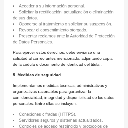
Acceder a su información personal.
Solicitar la rectificación, actualización o eliminación
de sus datos.
Oponerse al tratamiento o solicitar su suspensión.
Revocar el consentimiento otorgado.
Presentar reclamos ante la Autoridad de Protección
de Datos Personales.
Para ejercer estos derechos, debe enviarse una
solicitud al correo antes mencionado, adjuntando copia
de la cédula o documento de identidad del titular.
5. Medidas de seguridad
Implementamos medidas técnicas, administrativas y
organizativas razonables para garantizar la
confidencialidad, integridad y disponibilidad de los datos
personales. Entre ellas se incluyen:
Conexiones cifradas (HTTPS).
Servidores seguros y sistemas actualizados.
Controles de acceso restringido y protocolos de