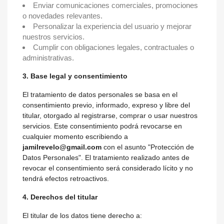
Enviar comunicaciones comerciales, promociones
o novedades relevantes.
Personalizar la experiencia del usuario y mejorar
nuestros servicios.
Cumplir con obligaciones legales, contractuales o
administrativas.
3. Base legal y consentimiento
El tratamiento de datos personales se basa en el
consentimiento previo, informado, expreso y libre del
titular, otorgado al registrarse, comprar o usar nuestros
servicios. Este consentimiento podrá revocarse en
cualquier momento escribiendo a
jamilrevelo@gmail.com
con el asunto "Protección de
Datos Personales". El tratamiento realizado antes de
revocar el consentimiento será considerado lícito y no
tendrá efectos retroactivos.
4. Derechos del titular
El titular de los datos tiene derecho a: