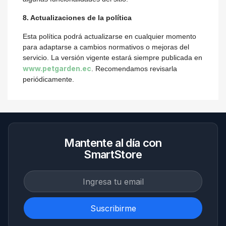
8. Actualizaciones de la política
Esta política podrá actualizarse en cualquier momento
para adaptarse a cambios normativos o mejoras del
servicio. La versión vigente estará siempre publicada en
www.petgarden.ec
. Recomendamos revisarla
periódicamente.
Mantente al día con
SmartStore
Suscribirme