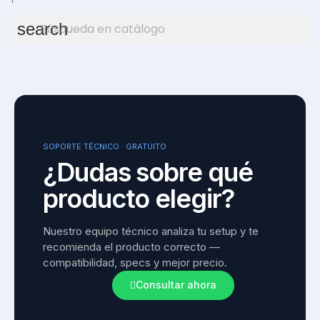
search
SOPORTE TÉCNICO · GRATUITO
¿Dudas sobre qué
producto elegir?
Nuestro equipo técnico analiza tu setup y te 
recomienda el producto correcto — 
compatibilidad, specs y mejor precio.
Consultar ahora