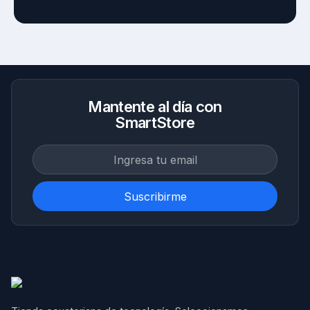
Mantente al día con
SmartStore
Suscribirme