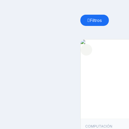
Filtros
COMPUTACIÓN