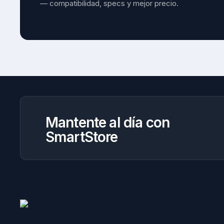
— compatibilidad, specs y mejor precio.
Mantente al día con
SmartStore