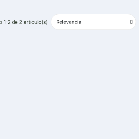
 1-2 de 2 artículo(s)