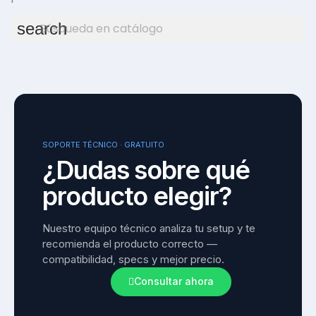
search
SOPORTE TÉCNICO · GRATUITO
¿Dudas sobre qué
producto elegir?
Nuestro equipo técnico analiza tu setup y te 
recomienda el producto correcto — 
compatibilidad, specs y mejor precio.
Consultar ahora