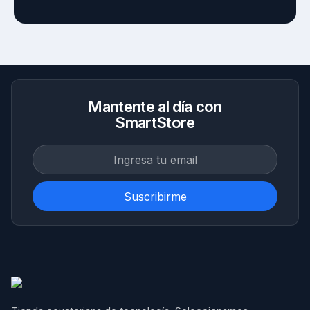
Mantente al día con
SmartStore
Suscribirme