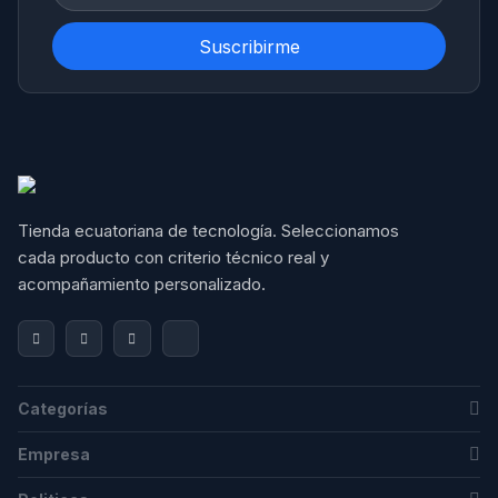
Suscribirme
Tienda ecuatoriana de tecnología. Seleccionamos 
cada producto con criterio técnico real y 
acompañamiento personalizado.
Categorías
Empresa