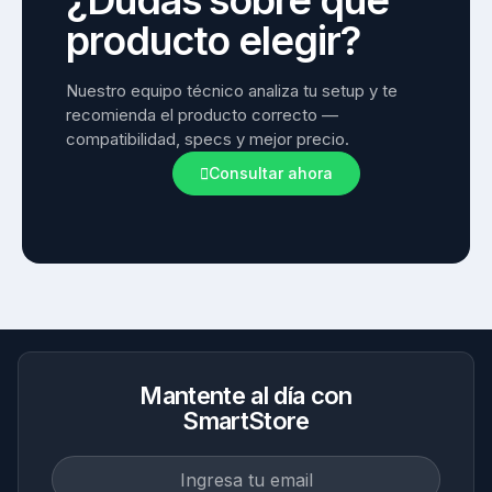
¿Dudas sobre qué
producto elegir?
Nuestro equipo técnico analiza tu setup y te 
recomienda el producto correcto — 
compatibilidad, specs y mejor precio.
Consultar ahora
Mantente al día con
SmartStore