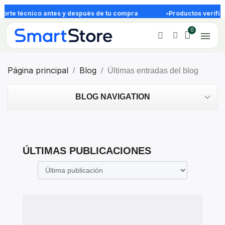
rte técnico antes y después de tu compra
Productos verifica
Página principal
Blog
Últimas entradas del blog
BLOG NAVIGATION
ÚLTIMAS PUBLICACIONES