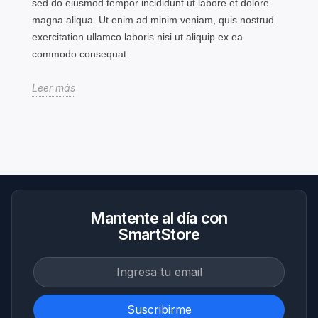
sed do eiusmod tempor incididunt ut labore et dolore
magna aliqua. Ut enim ad minim veniam, quis nostrud
exercitation ullamco laboris nisi ut aliquip ex ea
commodo consequat.
Leer más
Mantente al día con
SmartStore
Suscribirme