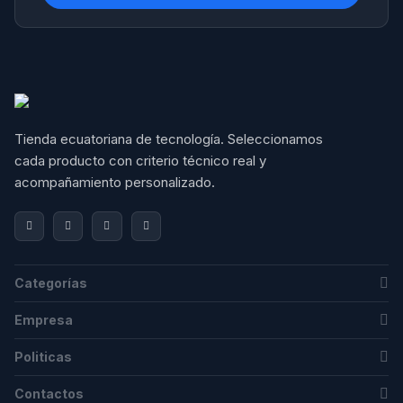
Tienda ecuatoriana de tecnología. Seleccionamos 
cada producto con criterio técnico real y 
acompañamiento personalizado.
Categorías
Empresa
Politicas
Contactos