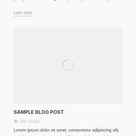
Leer más
SAMPLE BLOG POST
186 Visitas
Lorem ipsum dolor sit amet, consectetur adipiscing elit,