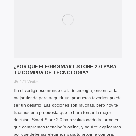
¿POR QUÉ ELEGIR SMART STORE 2.0 PARA
TU COMPRA DE TECNOLOGÍA?
171 Visitas
En el vertiginoso mundo de la tecnología, encontrar la
mejor tienda para adquirir tus productos favoritos puede
ser un desafío. Las opciones son muchas, pero hoy te
traemos una propuesta que te hará tomar la mejor
decisión. Smart Store 2.0 ha revolucionado la forma en
que compramos tecnología online, y aquí te explicamos
por qué deberías elegirnos para tu próxima compra.