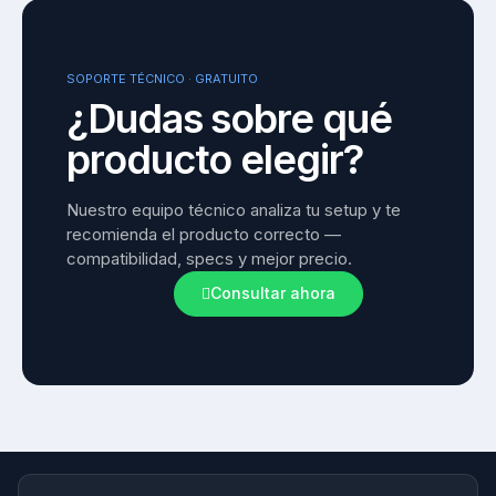
SOPORTE TÉCNICO · GRATUITO
¿Dudas sobre qué
producto elegir?
Nuestro equipo técnico analiza tu setup y te 
recomienda el producto correcto — 
compatibilidad, specs y mejor precio.
Consultar ahora