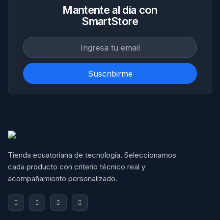
Mantente al día con
SmartStore
Suscribirme
Tienda ecuatoriana de tecnología. Seleccionamos 
cada producto con criterio técnico real y 
acompañamiento personalizado.