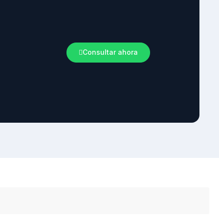
Consultar ahora