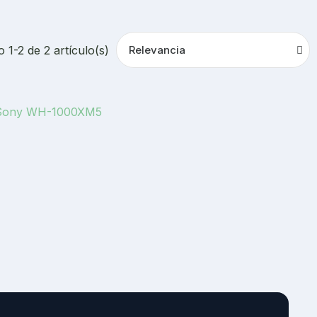
 1-2 de 2 artículo(s)