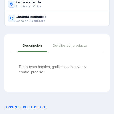
Retiro en tienda
3 puntos en Quito
Garantía extendida
Respaldo SmartStore
Descripción
Detalles del producto
Respuesta háptica, gatillos adaptativos y 
control preciso.
TAMBIÉN PUEDE INTERESARTE