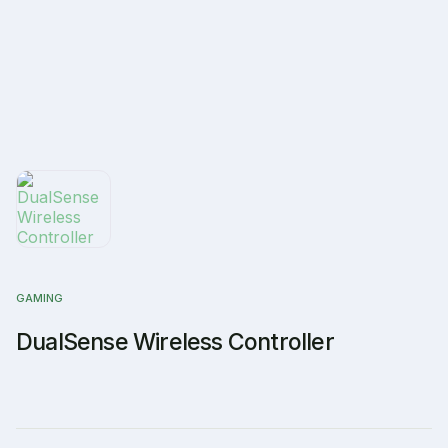
GAMING
DualSense Wireless Controller