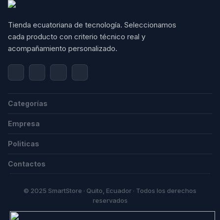
Tienda ecuatoriana de tecnología. Seleccionamos 
cada producto con criterio técnico real y 
acompañamiento personalizado.
Categorías
Empresa
Politicas
Contactos
© 2025 SmartStore · Quito, Ecuador · Todos los derechos
reservados