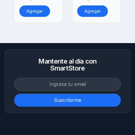
Agregar
Agregar
Mantente al día con
SmartStore
Suscribirme